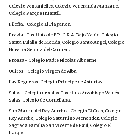
Colegio Ventanielles, Colegio Veneranda Manzano, 
Colegio Parque Infantil.
Piloña.- Colegio El Plaganon.
Pravia.- Instituto de F.P., C.R.A. Bajo Nalón, Colegio 
Santa Eulalia de Merida, Colegio Santo Angel, Colegio 
Nuestra Señora del Carmen.
Proaza.- Colegio Padre Nicolas Albuerne.
Quiros.- Colegio Virgen de Alba.
Las Regueras. Colegio Principe de Asturias.
Salas.- Colegio de salas, Instituto Arzobispo Valdés- 
Salas, Colegio de Cornellana.
San Martin del Rey Aurelio.- Colegio El Coto, Colegio 
Rey Aurelio, Colegio Saturnino Menendez, Colegio 
Sagrada Familia San Vicente de Paul, Colegio El 
Parque.