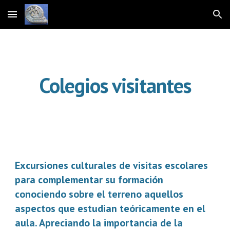
Skip to main content
Skip to navigation
Colegios visitantes
Excursiones culturales de visitas escolares 
para complementar su formación 
conociendo sobre el terreno aquellos 
aspectos que estudian teóricamente en el 
aula. Apreciando la importancia de la 