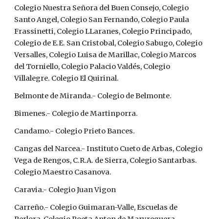
Colegio Nuestra Señora del Buen Consejo, Colegio 
Santo Angel, Colegio San Fernando, Colegio Paula 
Frassinetti, Colegio LLaranes, Colegio Principado, 
Colegio de E.E. San Cristobal, Colegio Sabugo, Colegio 
Versalles, Colegio Luisa de Marillac, Colegio Marcos 
del Torniello, Colegio Palacio Valdés, Colegio 
Villalegre. Colegio El Quirinal.
Belmonte de Miranda.- Colegio de Belmonte.
Bimenes.- Colegio de Martinporra.
Candamo.- Colegio Prieto Bances.
Cangas del Narcea.- Instituto Cueto de Arbas, Colegio 
Vega de Rengos, C.R.A. de Sierra, Colegio Santarbas. 
Colegio Maestro Casanova.
Caravia.- Colegio Juan Vigon
Carreño.- Colegio Guimaran-Valle, Escuelas de 