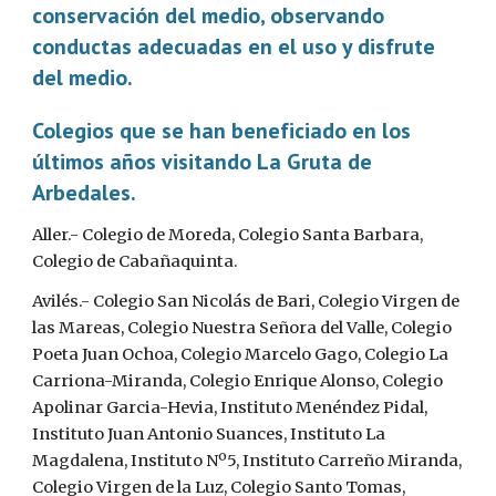
conservación del medio, observando 
conductas adecuadas en el uso y disfrute 
del medio.
Colegios que se han beneficiado en los 
últimos años visitando La Gruta de 
Arbedales.
Aller.- Colegio de Moreda, Colegio Santa Barbara, 
Colegio de Cabañaquinta.
Avilés.- Colegio San Nicolás de Bari, Colegio Virgen de 
las Mareas, Colegio Nuestra Señora del Valle, Colegio 
Poeta Juan Ochoa, Colegio Marcelo Gago, Colegio La 
Carriona-Miranda, Colegio Enrique Alonso, Colegio 
Apolinar Garcia-Hevia, Instituto Menéndez Pidal, 
Instituto Juan Antonio Suances, Instituto La 
Magdalena, Instituto Nº5, Instituto Carreño Miranda, 
Colegio Virgen de la Luz, Colegio Santo Tomas, 